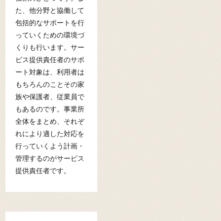
た、他分野と協働して
包括的なサポートを行
っていくための環境づ
くりも行います。サー
ビス提供責任者のサポ
ート対象は、利用者は
もちろんのことその家
族や保護者、従業員で
もあるのです。事業所
全体をまとめ、それぞ
れにより適した対応を
行っていくよう計画・
管理するのがサービス
提供責任者です。