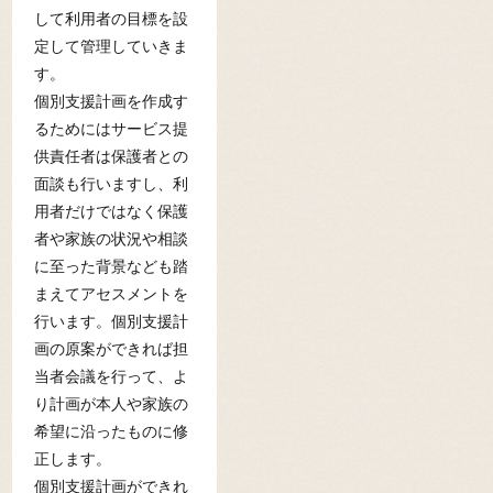
して利用者の目標を設
定して管理していきま
す。
個別支援計画を作成す
るためにはサービス提
供責任者は保護者との
面談も行いますし、利
用者だけではなく保護
者や家族の状況や相談
に至った背景なども踏
まえてアセスメントを
行います。個別支援計
画の原案ができれば担
当者会議を行って、よ
り計画が本人や家族の
希望に沿ったものに修
正します。
個別支援計画ができれ