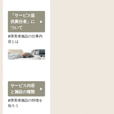
「サービス提
供責任者」に
ついて
障害者施設の仕事内
容とは
サービス内容
と施設の種類
障害者施設の特徴を
知ろう