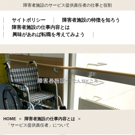
障害者施設のサービス提供責任者の仕事と役割
サイトポリシー
障害者施設の特徴を知ろう
障害者施設の仕事内容とは
興味があれば転職を考えてみよう
HOME
>
障害者施設の仕事内容とは
>
「サービス提供責任者」について