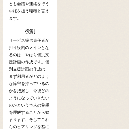
とも会議や連絡を行う
中枢を担う職種と言え
ます。
役割
サービス提供責任者が
担う役割のメインとな
るのは、やはり個別支
援計画の作成です。個
別支援計画の作成は、
まず利用者がどのよう
な障害を持っているの
かを把握し、今後どの
ようになっていきたい
のかという本人の希望
を理解することから始
まります。そしてこれ
らのヒアリングを基に