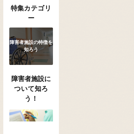
特集カテゴリ
ー
障害者施設の特徴を
知ろう
障害者施設に
ついて知ろ
う！