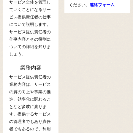
サービス全体を管理し
ください。
連絡フォーム
ていくことになるサー
ビス提供責任者の仕事
について説明します。
サービス提供責任者の
仕事内容とその役割に
ついての詳細を知りま
しょう。
業務内容
サービス提供責任者の
業務内容は、サービス
の質の向上や事業の推
進、効率化に関わるこ
となど多岐に渡りま
す。提供するサービス
の管理者でもあり責任
者でもあるので、利用