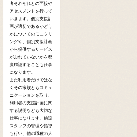
者それぞれとの面接や
アセスメントを行って
いきます。個別支援計
画が適切であるかどう
かについてのモニタリ
ングや、個別支援計画
から提供するサービス
がぶれていないかを都
度確認することも仕事
になります。
また利用者だけではな
くその家族ともコミュ
ニケーションを取り、
利用者の支援計画に関
する説明なども大切な
仕事になります。施設
スタッフの管理や指導
も行い、他の職種の人